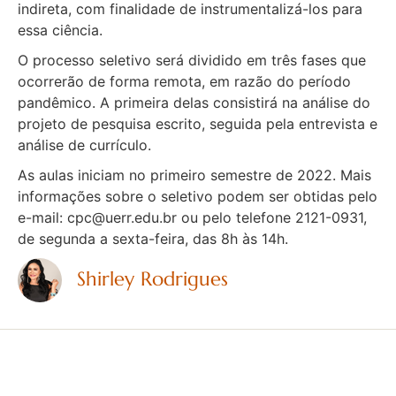
indireta, com finalidade de instrumentalizá-los para
essa ciência.
O processo seletivo será dividido em três fases que
ocorrerão de forma remota, em razão do período
pandêmico. A primeira delas consistirá na análise do
projeto de pesquisa escrito, seguida pela entrevista e
análise de currículo.
As aulas iniciam no primeiro semestre de 2022. Mais
informações sobre o seletivo podem ser obtidas pelo
e-mail: cpc@uerr.edu.br ou pelo telefone 2121-0931,
de segunda a sexta-feira, das 8h às 14h.
Shirley Rodrigues