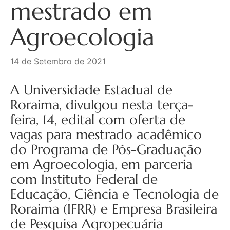
mestrado em
Agroecologia
14 de Setembro de 2021
A Universidade Estadual de
Roraima, divulgou nesta terça-
feira, 14, edital com oferta de
vagas para mestrado acadêmico
do Programa de Pós-Graduação
em Agroecologia, em parceria
com Instituto Federal de
Educação, Ciência e Tecnologia de
Roraima (IFRR) e Empresa Brasileira
de Pesquisa Agropecuária