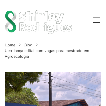
Home
Blog
Uerr lança edital com vagas para mestrado em
Agroecologia